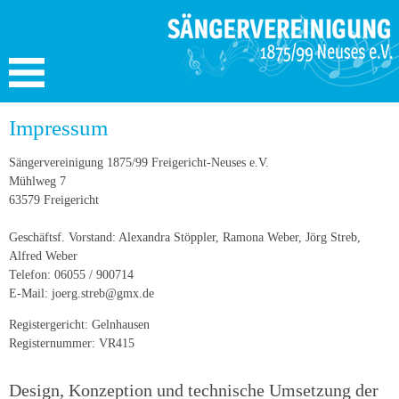
Impressum
Sängervereinigung 1875/99 Freigericht-Neuses e.V.
Mühlweg 7
63579 Freigericht
Geschäftsf. Vorstand: Alexandra Stöppler, Ramona Weber, Jörg Streb,
Alfred Weber
Telefon: 06055 / 900714
E-Mail: joerg.streb@gmx.de
Registergericht: Gelnhausen
Registernummer: VR415
Design, Konzeption und technische Umsetzung der