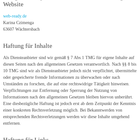
Website
web-ready.de
Karina Czimenga
63607 Wächtersbach
Haftung für Inhalte
Als Diensteanbieter sind wir gemäß § 7 Abs.1 TMG für eigene Inhalte auf
diesen Seiten nach den allgemeinen Gesetzen verantwortlich. Nach §§ 8 bis
10 TMG sind wir als Diensteanbieter jedoch nicht verpflichtet, übermittelte
oder gespeicherte fremde Informationen zu überwachen oder nach
Umständen zu forschen, die auf eine rechtswidrige Tätigkeit hinweisen.
Verpflichtungen zur Entfernung oder Sperrung der Nutzung von
Informationen nach den allgemeinen Gesetzen bleiben hiervon unberührt.
Eine diesbezügliche Haftung ist jedoch erst ab dem Zeitpunkt der Kenntnis
einer konkreten Rechtsverletzung möglich. Bei Bekanntwerden von
entsprechenden Rechtsverletzungen werden wir diese Inhalte umgehend
entfernen.
Haftung für Links