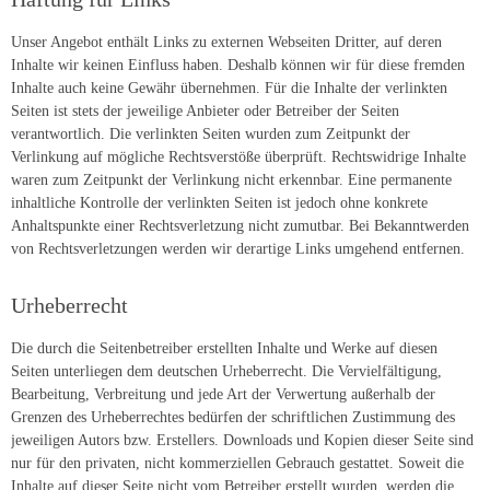
Unser Angebot enthält Links zu externen Webseiten Dritter, auf deren
Inhalte wir keinen Einfluss haben. Deshalb können wir für diese fremden
Inhalte auch keine Gewähr übernehmen. Für die Inhalte der verlinkten
Seiten ist stets der jeweilige Anbieter oder Betreiber der Seiten
verantwortlich. Die verlinkten Seiten wurden zum Zeitpunkt der
Verlinkung auf mögliche Rechtsverstöße überprüft. Rechtswidrige Inhalte
waren zum Zeitpunkt der Verlinkung nicht erkennbar. Eine permanente
inhaltliche Kontrolle der verlinkten Seiten ist jedoch ohne konkrete
Anhaltspunkte einer Rechtsverletzung nicht zumutbar. Bei Bekanntwerden
von Rechtsverletzungen werden wir derartige Links umgehend entfernen.
Urheberrecht
Die durch die Seitenbetreiber erstellten Inhalte und Werke auf diesen
Seiten unterliegen dem deutschen Urheberrecht. Die Vervielfältigung,
Bearbeitung, Verbreitung und jede Art der Verwertung außerhalb der
Grenzen des Urheberrechtes bedürfen der schriftlichen Zustimmung des
jeweiligen Autors bzw. Erstellers. Downloads und Kopien dieser Seite sind
nur für den privaten, nicht kommerziellen Gebrauch gestattet. Soweit die
Inhalte auf dieser Seite nicht vom Betreiber erstellt wurden, werden die