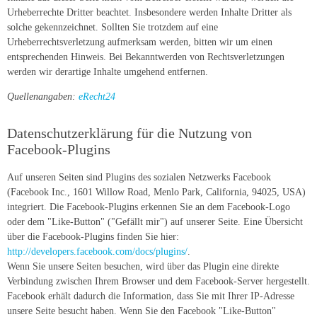
Urheberrechte Dritter beachtet. Insbesondere werden Inhalte Dritter als
solche gekennzeichnet. Sollten Sie trotzdem auf eine
Urheberrechtsverletzung aufmerksam werden, bitten wir um einen
entsprechenden Hinweis. Bei Bekanntwerden von Rechtsverletzungen
werden wir derartige Inhalte umgehend entfernen.
Quellenangaben:
eRecht24
Datenschutzerklärung für die Nutzung von
Facebook-Plugins
Auf unseren Seiten sind Plugins des sozialen Netzwerks Facebook
(Facebook Inc., 1601 Willow Road, Menlo Park, California, 94025, USA)
integriert. Die Facebook-Plugins erkennen Sie an dem Facebook-Logo
oder dem "Like-Button" ("Gefällt mir") auf unserer Seite. Eine Übersicht
über die Facebook-Plugins finden Sie hier:
http://developers.facebook.com/docs/plugins/
.
Wenn Sie unsere Seiten besuchen, wird über das Plugin eine direkte
Verbindung zwischen Ihrem Browser und dem Facebook-Server hergestellt.
Facebook erhält dadurch die Information, dass Sie mit Ihrer IP-Adresse
unsere Seite besucht haben. Wenn Sie den Facebook "Like-Button"