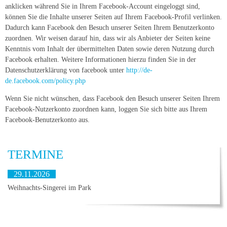
anklicken während Sie in Ihrem Facebook-Account eingeloggt sind,
können Sie die Inhalte unserer Seiten auf Ihrem Facebook-Profil verlinken.
Dadurch kann Facebook den Besuch unserer Seiten Ihrem Benutzerkonto
zuordnen. Wir weisen darauf hin, dass wir als Anbieter der Seiten keine
Kenntnis vom Inhalt der übermittelten Daten sowie deren Nutzung durch
Facebook erhalten. Weitere Informationen hierzu finden Sie in der
Datenschutzerklärung von facebook unter
http://de-
de.facebook.com/policy.php
Wenn Sie nicht wünschen, dass Facebook den Besuch unserer Seiten Ihrem
Facebook-Nutzerkonto zuordnen kann, loggen Sie sich bitte aus Ihrem
Facebook-Benutzerkonto aus.
TERMINE
29.11.2026
Weihnachts-Singerei im Park