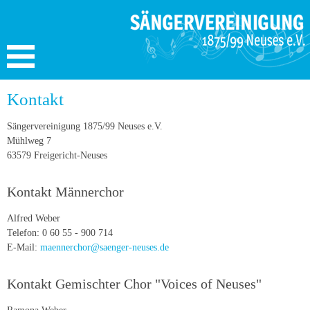
Kontakt
Sängervereinigung 1875/99 Neuses e.V.
Mühlweg 7
63579 Freigericht-Neuses
Kontakt Männerchor
Alfred Weber
Telefon: 0 60 55 - 900 714
E-Mail:
maennerchor@saenger-neuses.de
Kontakt Gemischter Chor "Voices of Neuses"