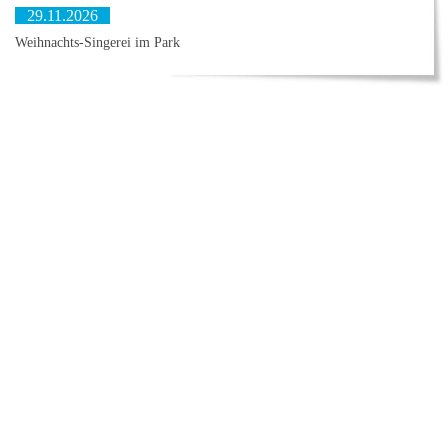
29.11.2026
Weihnachts-Singerei im Park