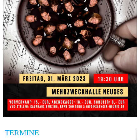
TERMINE