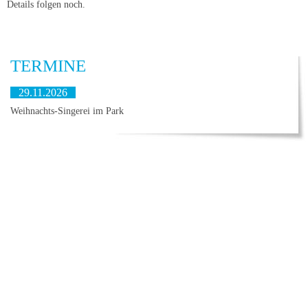
Details folgen noch.
TERMINE
29.11.2026
Weihnachts-Singerei im Park