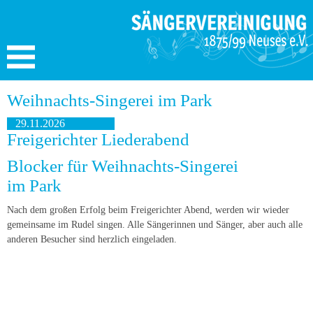
Weihnachts-Singerei im Park
29.11.2026
Freigerichter Liederabend
Blocker für Weihnachts-Singerei
im Park
Nach dem großen Erfolg beim Freigerichter Abend, werden wir wieder
gemeinsame im Rudel singen. Alle Sängerinnen und Sänger, aber auch alle
anderen Besucher sind herzlich eingeladen.